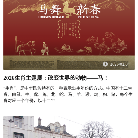
2026/02/04
2026生肖主题展：改变世界的动物——马！
“生肖”，是中华民族特有的一种表示出生年份的方式。中国有十二生
肖，由鼠、牛、虎、兔、龙、蛇、马、羊、猴、鸡、狗、猪，每个生
肖对应一个年份，以十二年...