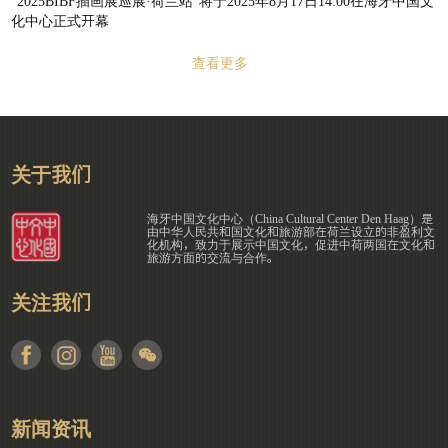
“2025BIBF插画展巡展·荷兰站”将于2025年8月17日14:00在海牙中国文
化中心正式开幕
查看更多
关于我们
海牙中国文化中心（China Cultural Center Den Haag）是
由中华人民共和国文化和旅游部在荷兰设立的非盈利文
化机构，致力于展示中国文化，促进中荷两国在文化和
旅游方面的交流与合作。
关注我们
新闻资讯