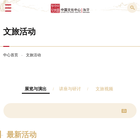
Menu
文旅活动
中心首页
文旅活动
>
展览与演出
讲座与研讨
文旅视频
-
最新活动