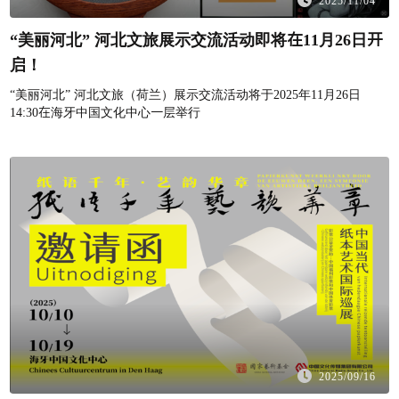
“美丽河北” 河北文旅展示交流活动即将在11月26日开
启！
“美丽河北” 河北文旅（荷兰）展示交流活动将于2025年11月26日
14:30在海牙中国文化中心一层举行
2025/09/16