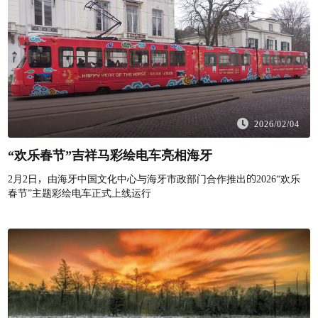
2026/02/04
“欢乐春节”吉祥马彩绘电车亮相海牙
2月2日，由海牙中国文化中心与海牙市政部门合作推出的2026“欢乐
春节”主题彩绘电车正式上线运行