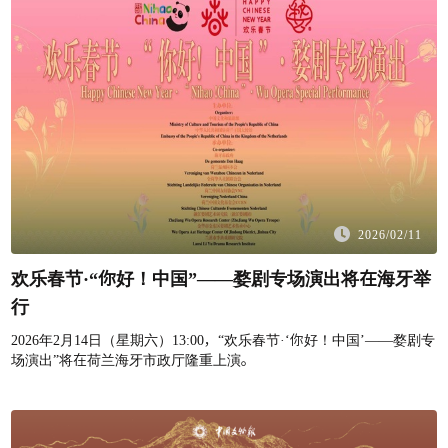
2026/02/11
欢乐春节·“你好！中国”——婺剧专场演出将在海牙举
行
2026年2月14日（星期六）13:00，“欢乐春节·‘你好！中国’——婺剧专
场演出”将在荷兰海牙市政厅隆重上演。