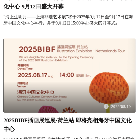
化中心 9月12日盛大开幕
“海上生明月——上海非遗艺术展”将于2025年9月12日至9月17日在海
牙中国文化中心举行，并于9月12日15:00举办盛大的开幕式。
2025/08/10
2025BIBF插画展巡展·荷兰站 即将亮相海牙中国文化
中心