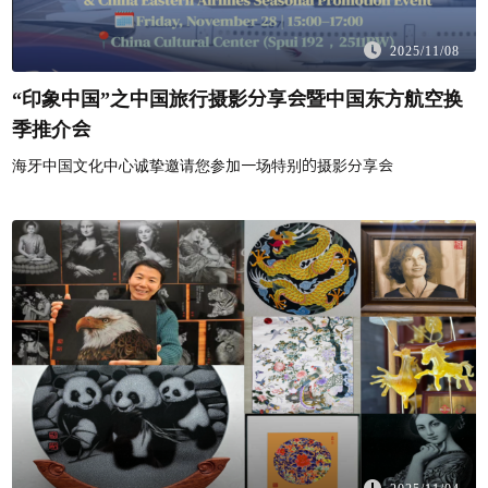
2025/11/08
“印象中国”之中国旅行摄影分享会暨中国东方航空换
季推介会
海牙中国文化中心诚挚邀请您参加一场特别的摄影分享会
2025/11/04