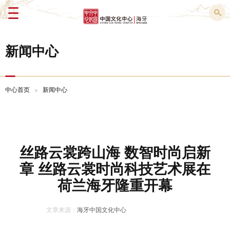
Menu
新闻中心
中心首页
新闻中心
>
丝路云裳跨山海 数智时尚启新
章 丝路云裳时尚科技艺术展在
荷兰海牙隆重开幕
文章来源：
海牙中国文化中心