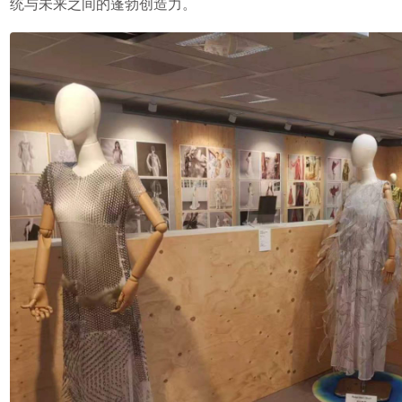
统与未来之间的蓬勃创造力。