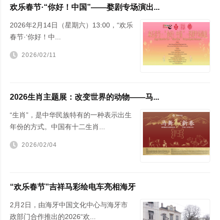
欢乐春节·“你好！中国”——婺剧专场演出...
2026年2月14日（星期六）13:00，“欢乐
春节·‘你好！中...
2026/02/11
2026生肖主题展：改变世界的动物——马...
“生肖”，是中华民族特有的一种表示出生
年份的方式。中国有十二生肖...
2026/02/04
“欢乐春节”吉祥马彩绘电车亮相海牙
2月2日，由海牙中国文化中心与海牙市
政部门合作推出的2026“欢...