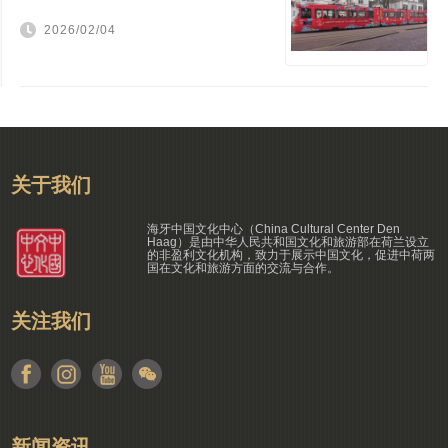
2026/02/04
关于我们
海牙中国文化中心（China Cultural Center Den
Haag）是由中华人民共和国文化和旅游部在荷兰设立
的非盈利文化机构，致力于展示中国文化，促进中荷两
国在文化和旅游方面的交流与合作。
关注我们
新闻资讯