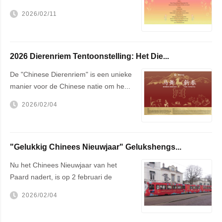
2026/02/11
2026 Dierenriem Tentoonstelling: Het Die...
De "Chinese Dierenriem" is een unieke
manier voor de Chinese natie om he...
2026/02/04
"Gelukkig Chinees Nieuwjaar" Gelukshengs...
Nu het Chinees Nieuwjaar van het
Paard nadert, is op 2 februari de
getek...
2026/02/04