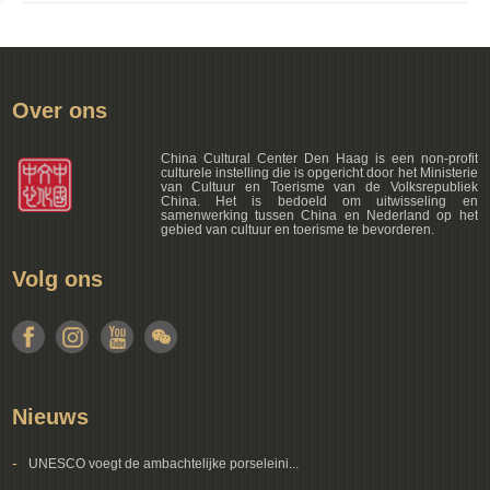
Over ons
China Cultural Center Den Haag is een non-profit
culturele instelling die is opgericht door het Ministerie
van Cultuur en Toerisme van de Volksrepubliek
China. Het is bedoeld om uitwisseling en
samenwerking tussen China en Nederland op het
gebied van cultuur en toerisme te bevorderen.
Volg ons
Nieuws
-
UNESCO voegt de ambachtelijke porseleini...