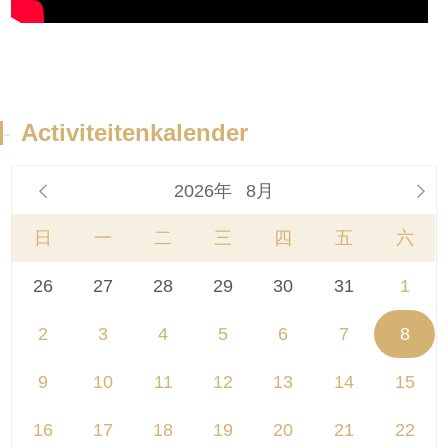
-
Activiteitenkalender
2026年
8月


日
一
二
三
四
五
六
26
27
28
29
30
31
1
2
3
4
5
6
7
8
9
10
11
12
13
14
15
16
17
18
19
20
21
22