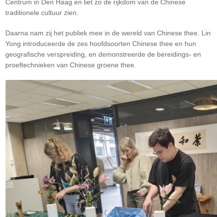
Centrum in Den Haag en liet zo de rijkdom van de Chinese
traditionele cultuur zien.
Daarna nam zij het publiek mee in de wereld van Chinese thee. Lin
Yong introduceerde de zes hoofdsoorten Chinese thee en hun
geografische verspreiding, en demonstreerde de bereidings- en
proeftechnieken van Chinese groene thee.