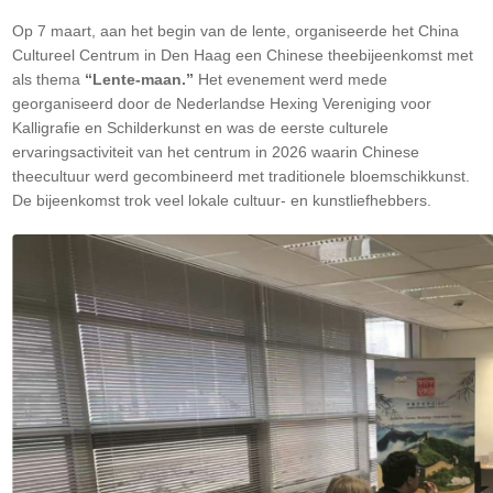
Op 7 maart, aan het begin van de lente, organiseerde het China
Cultureel Centrum in Den Haag een Chinese theebijeenkomst met
als thema
“Lente-maan.”
Het evenement werd mede
georganiseerd door de Nederlandse Hexing Vereniging voor
Kalligrafie en Schilderkunst en was de eerste culturele
ervaringsactiviteit van het centrum in 2026 waarin Chinese
theecultuur werd gecombineerd met traditionele bloemschikkunst.
De bijeenkomst trok veel lokale cultuur- en kunstliefhebbers.