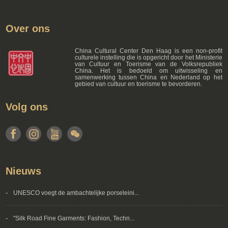
Over ons
China Cultural Center Den Haag is een non-profit
culturele instelling die is opgericht door het Ministerie
van Cultuur en Toerisme van de Volksrepubliek
China. Het is bedoeld om uitwisseling en
samenwerking tussen China en Nederland op het
gebied van cultuur en toerisme te bevorderen.
Volg ons
Nieuws
-
UNESCO voegt de ambachtelijke porseleini...
-
"Silk Road Fine Garments: Fashion, Techn...