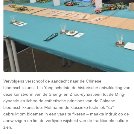
Vervolgens verschoof de aandacht naar de Chinese
bloemschikkunst. Lin Yong schetste de historische ontwikkeling van
deze kunstvorm van de Shang- en Zhou-dynastieën tot de Ming-
dynastie en lichtte de esthetische principes van de Chinese
bloemschikkunst toe. Met name de klassieke techniek
“sa”
–
gebruikt om bloemen in een vaas te fixeren – maakte indruk op de
aanwezigen en liet de verfijnde wijsheid van de traditionele cultuur
zien.