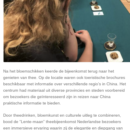
Na het bloemschikken keerde de bijeenkomst terug naar het
genieten van thee. Op de locatie waren ook toeristische brochures
beschikbaar met informatie over verschillende regio’s in China. Het
centrum had materiaal uit diverse provincies en steden voorbereid
om bezoekers die geïnteresseerd zijn in reizen naar China
praktische informatie te bieden.
Door theedrinken, bloemkunst en culturele uitleg te combineren,
bood de “Lente-maan” theebijeenkomst Nederlandse bezoekers
een immersieve ervaring waarin zij de elegantie en diepgang van