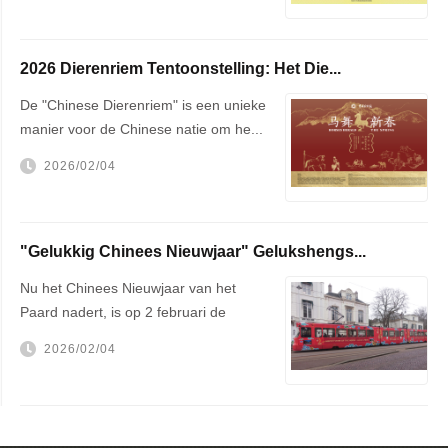
2026 Dierenriem Tentoonstelling: Het Die...
De "Chinese Dierenriem" is een unieke
manier voor de Chinese natie om he...
2026/02/04
"Gelukkig Chinees Nieuwjaar" Gelukshengs...
Nu het Chinees Nieuwjaar van het
Paard nadert, is op 2 februari de
getek...
2026/02/04