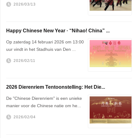
Nieu...
2026/03/13
Happy Chinese New Year · “Nihao! China” ...
Op zaterdag 14 februari 2026 om 13:00
uur vindt in het Stadhuis van Den ...
2026/02/11
2026 Dierenriem Tentoonstelling: Het Die...
De "Chinese Dierenriem" is een unieke
manier voor de Chinese natie om he...
2026/02/04